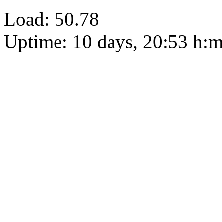
Load: 50.78
Uptime: 10 days, 20:53 h: