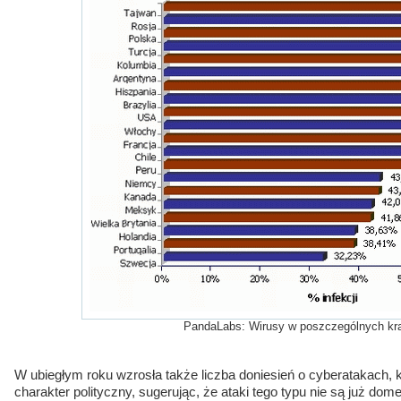
PandaLabs: Wirusy w poszczególnych kr
W ubiegłym roku wzrosła także liczba doniesień o cyberatakach, 
charakter polityczny, sugerując, że ataki tego typu nie są już dome