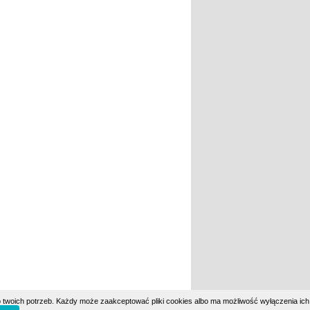
 twoich potrzeb. Każdy może zaakceptować pliki cookies albo ma możliwość wyłączenia ich