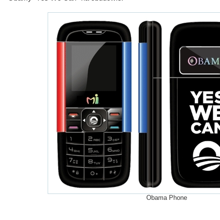
Obama Phone