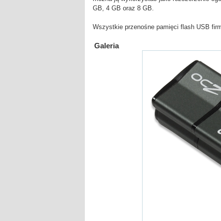
GB, 4 GB oraz 8 GB.
Wszystkie przenośne pamięci flash USB firm
Galeria