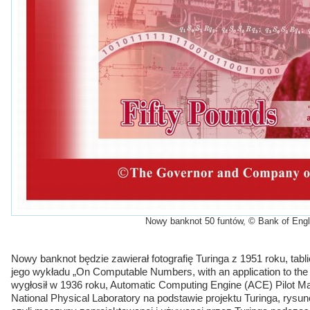
Nowy banknot 50 funtów, © Bank of Eng
Nowy banknot będzie zawierał fotografię Turinga z 1951 roku, tab
jego wykładu „On Computable Numbers, with an application to the
wygłosił w 1936 roku, Automatic Computing Engine (ACE) Pilot 
National Physical Laboratory na podstawie projektu Turinga, rysu