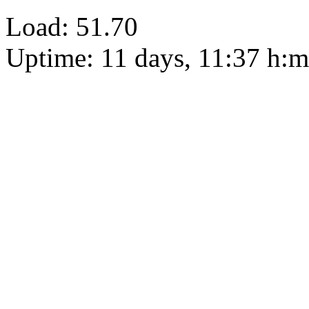
Load: 51.70
Uptime: 11 days, 11:37 h:m