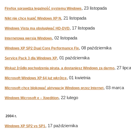
, 23 listopada
Firefox sprawdza legalność systemu Windows
, 21 listopada
Nikt nie chce kupić Windows XP N
, 17 listopada
Windows Vista ma obsługiwać HD-DVD
, 02 listopada
Internetowa wersja Windows
, 08 października
Windows XP SP2 Dual Core Performance Fix
, 01 października
Service Pack 3 dla Windows XP
, 27 lipc
Wskaż źródło pochodzenia pirata, a dostaniesz Windows za darmo
, 01 kwietnia
Microsoft Windows XP 64 już wkrótce
, 03 marca
Microsoft chce blokować aktywację Windows przez Internet
, 22 lutego
Windows Microsoft e – Xpedition
2004 r.
, 17 października
Windows XP SP2 vs SP1