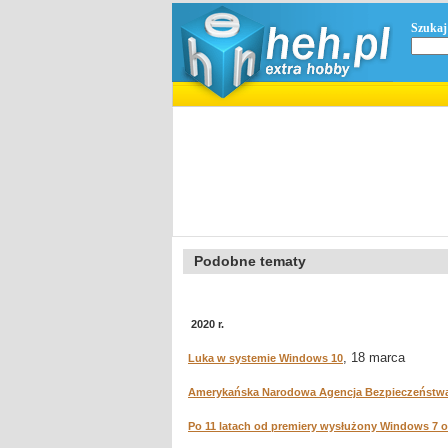
Szukaj
Podobne tematy
2020 r.
, 18 marca
Luka w systemie Windows 10
Amerykańska Narodowa Agencja Bezpieczeństwa
Po 11 latach od premiery wysłużony Windows 7 