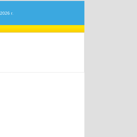
2026 r.