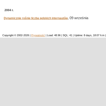
2004 r.
, 09 września
Dynamicznie rośnie liczba polskich internautów
Copyright © 2002-2026 |
Prywatność
| Load: 48.96 | SQL: 41 | Uptime: 8 days, 18:07 h: