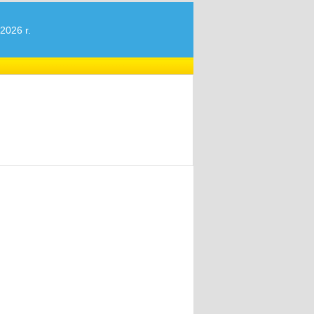
2026 r.