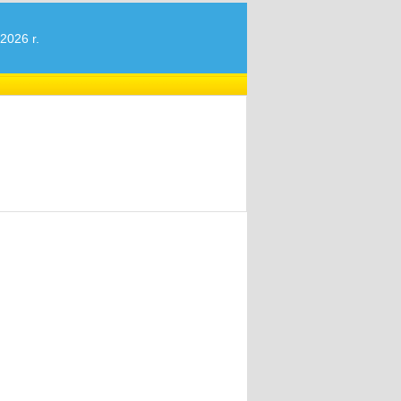
2026 r.