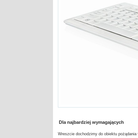
Dla najbardziej wymagających
Wreszcie dochodzimy do obiektu pożądania w