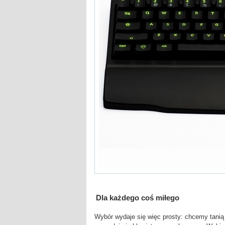
Dla każdego coś miłego
Wybór wydaje się więc prosty: chcemy tanią k