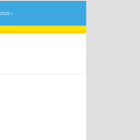
2026 r.