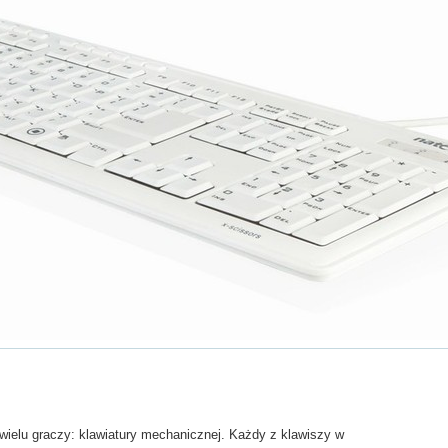
ielu graczy: klawiatury mechanicznej. Każdy z klawiszy w