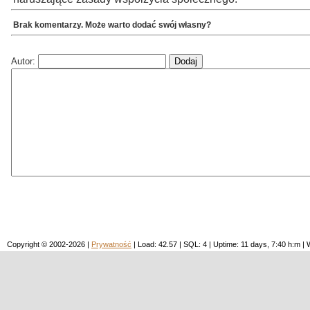
Brak komentarzy. Może warto dodać swój własny?
Autor:
Copyright © 2002-2026 |
Prywatność
| Load: 42.57 | SQL: 4 | Uptime: 11 days, 7:40 h:m