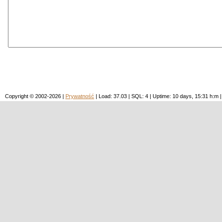
Copyright © 2002-2026 |
Prywatność
| Load: 37.03 | SQL: 4 | Uptime: 10 days, 15:31 h: