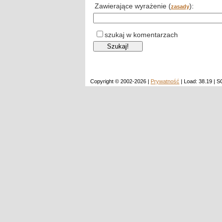
Zawierające wyrażenie (
):
zasady
szukaj w komentarzach
Copyright © 2002-2026 |
Prywatność
| Load: 38.19 | 