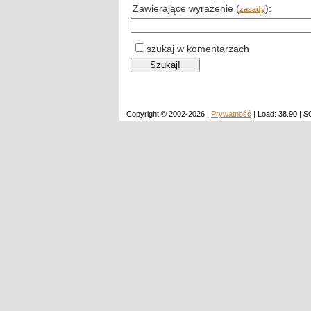
Zawierające wyrażenie (
):
zasady
szukaj w komentarzach
Copyright © 2002-2026 |
Prywatność
| Load: 38.90 | 