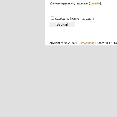
Zawierające wyrażenie (
):
zasady
szukaj w komentarzach
Copyright © 2002-2026 |
Prywatność
| Load: 38.17 | 