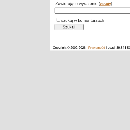
Zawierające wyrażenie (
):
zasady
szukaj w komentarzach
Copyright © 2002-2026 |
Prywatność
| Load: 39.84 | 