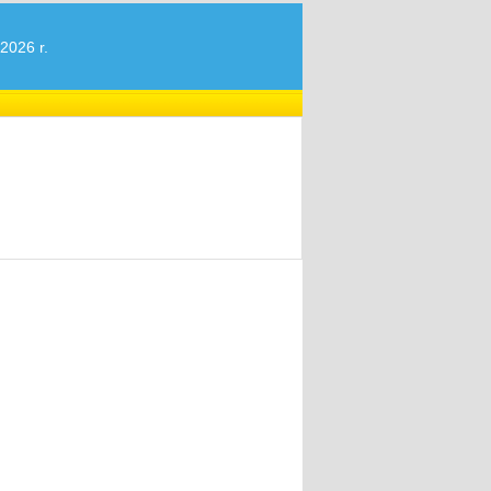
2026 r.