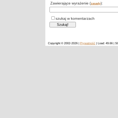
Zawierające wyrażenie (
):
zasady
szukaj w komentarzach
Copyright © 2002-2026 |
Prywatność
| Load: 49.66 | 