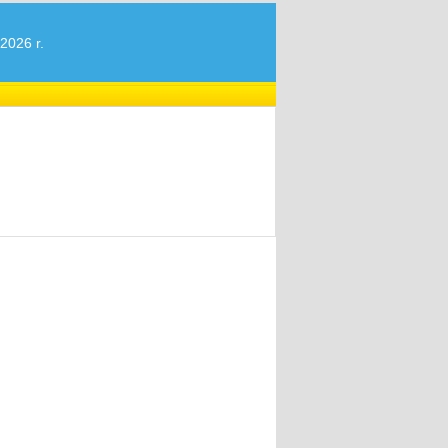
2026 r.