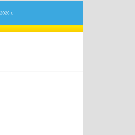
2026 r.