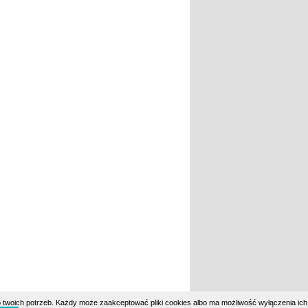
 twoich potrzeb. Każdy może zaakceptować pliki cookies albo ma możliwość wyłączenia ich