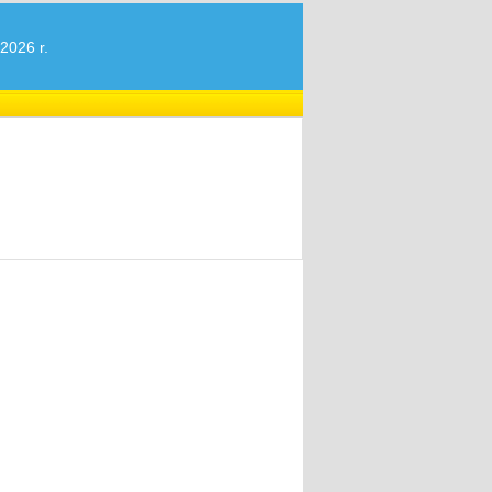
2026 r.