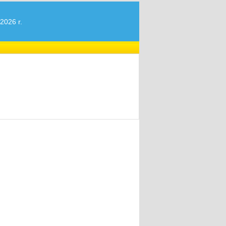
2026 r.