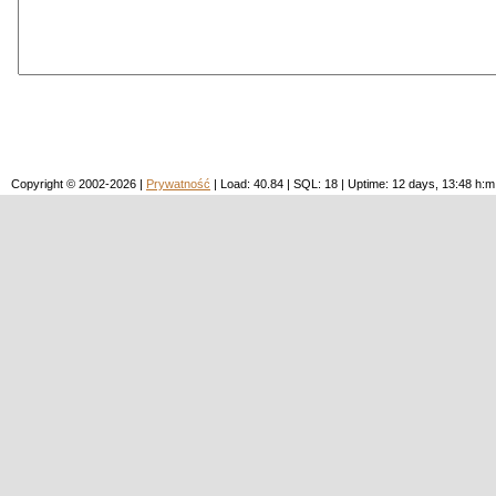
Copyright © 2002-2026 |
Prywatność
| Load: 40.84 | SQL: 18 | Uptime: 12 days, 13:48 h