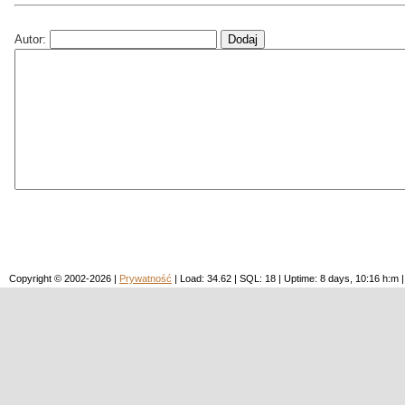
Autor:
Copyright © 2002-2026 |
Prywatność
| Load: 34.62 | SQL: 18 | Uptime: 8 days, 10:16 h: