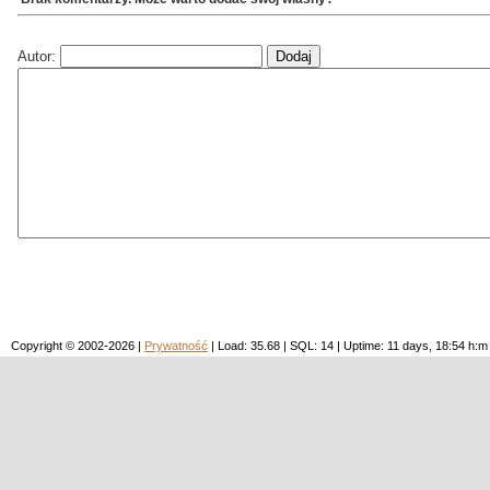
Autor:
Copyright © 2002-2026 |
Prywatność
| Load: 35.68 | SQL: 14 | Uptime: 11 days, 18:54 h