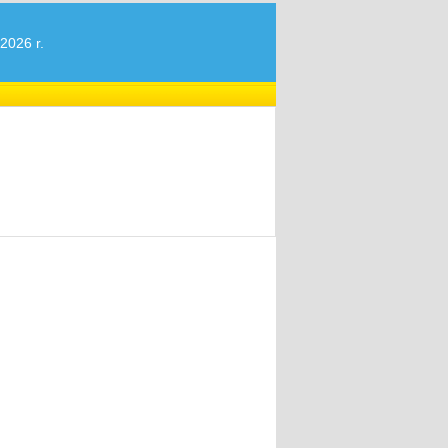
2026 r.