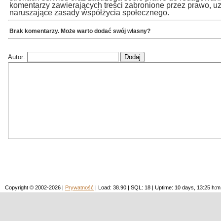
komentarzy zawierających treści zabronione przez prawo, u
naruszające zasady współżycia społecznego.
Brak komentarzy. Może warto dodać swój własny?
Autor:
Copyright © 2002-2026 |
Prywatność
| Load: 38.90 | SQL: 18 | Uptime: 10 days, 13:25 h