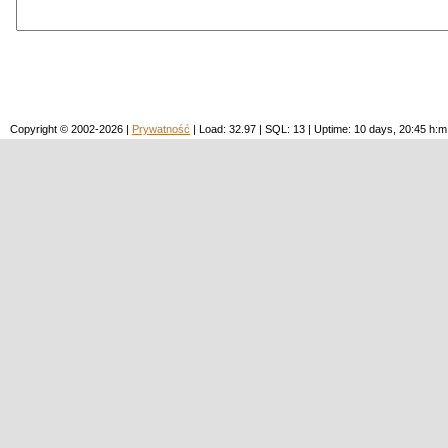
Copyright © 2002-2026 |
Prywatność
| Load: 32.97 | SQL: 13 | Uptime: 10 days, 20:45 h