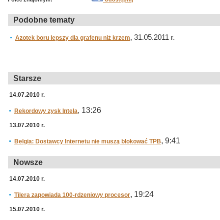
Podobne tematy
, 31.05.2011 r.
Azotek boru lepszy dla grafenu niż krzem
Starsze
14.07.2010 r.
, 13:26
Rekordowy zysk Intela
13.07.2010 r.
, 9:41
Belgia: Dostawcy Internetu nie muszą blokować TPB
Nowsze
14.07.2010 r.
, 19:24
Tilera zapowiada 100-rdzeniowy procesor
15.07.2010 r.