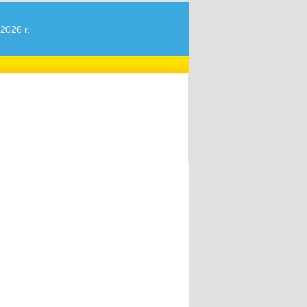
2026 r.