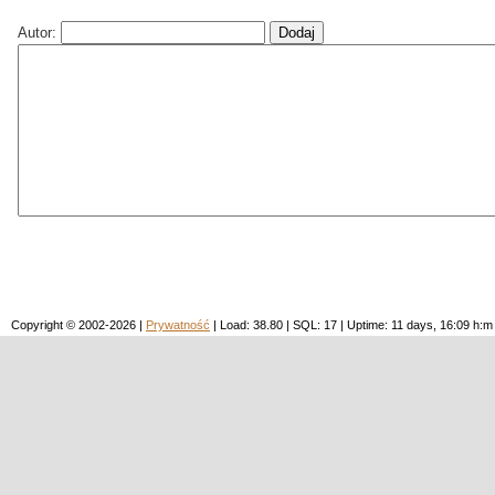
Autor:
Copyright © 2002-2026 |
Prywatność
| Load: 38.80 | SQL: 17 | Uptime: 11 days, 16:09 h