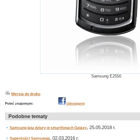
Samsung E2550
Wersja do druku
Poleć znajomym:
Udostępnij
Podobne tematy
, 25.05.2018 r.
Samsung łata dziury w smartfonach Galaxy
, 02.03.2016 r.
Superkości Samsunga