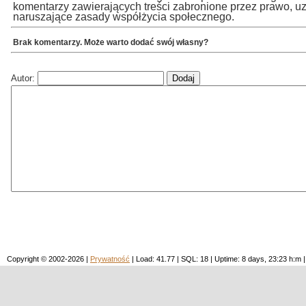
komentarzy zawierających treści zabronione przez prawo, u
naruszające zasady współżycia społecznego.
Brak komentarzy. Może warto dodać swój własny?
Autor:
Copyright © 2002-2026 |
Prywatność
| Load: 41.77 | SQL: 18 | Uptime: 8 days, 23:23 h: