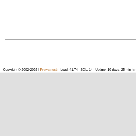
Copyright © 2002-2026 |
Prywatność
| Load: 41.74 | SQL: 14 | Uptime: 10 days, 25 min 