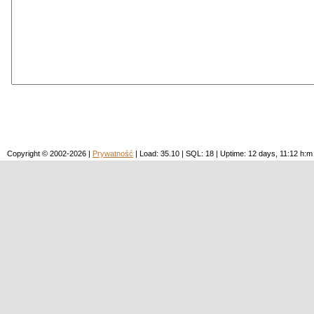
Copyright © 2002-2026 |
Prywatność
| Load: 35.10 | SQL: 18 | Uptime: 12 days, 11:12 h