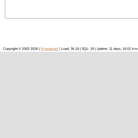
Copyright © 2002-2026 |
Prywatność
| Load: 36.19 | SQL: 18 | Uptime: 11 days, 16:01 h