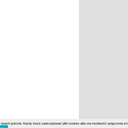
 twoich potrzeb. Każdy może zaakceptować pliki cookies albo ma możliwość wyłączenia ich