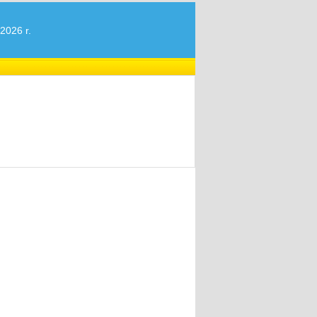
2026 r.