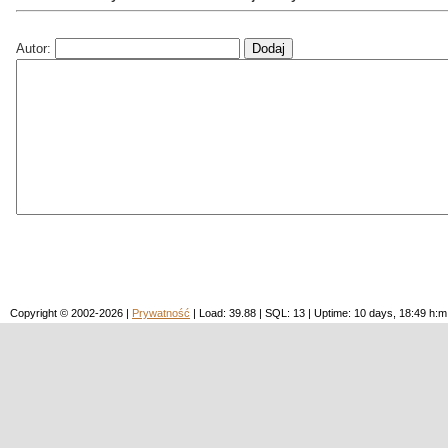
Autor:
Copyright © 2002-2026 |
Prywatność
| Load: 39.88 | SQL: 13 | Uptime: 10 days, 18:49 h