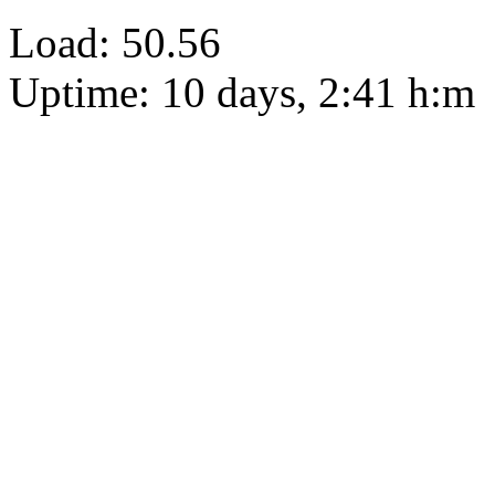
Load: 50.56
Uptime: 10 days, 2:41 h:m