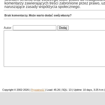
komentarzy zawierających treści zabronione przez prawo, u
naruszające zasady współżycia społecznego.
Brak komentarzy. Może warto dodać swój własny?
Autor:
Copyright © 2002-2026 |
Prywatność
| Load: 45.26 | SQL: 13 | Uptime: 10 days, 3:25 h: