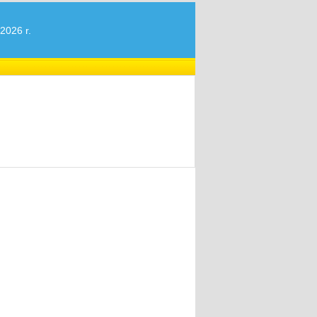
2026 r.