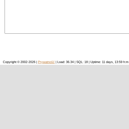
Copyright © 2002-2026 |
Prywatność
| Load: 36.34 | SQL: 18 | Uptime: 11 days, 13:59 h