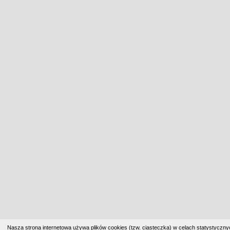
Nasza strona internetowa używa plików cookies (tzw. ciasteczka) w celach statystyczn