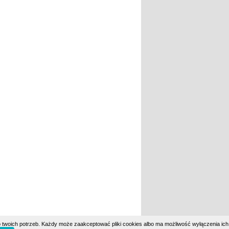
 twoich potrzeb. Każdy może zaakceptować pliki cookies albo ma możliwość wyłączenia ich