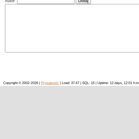
Autor:
Copyright © 2002-2026 |
Prywatność
| Load: 37.67 | SQL: 15 | Uptime: 12 days, 12:01 h