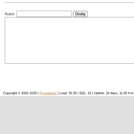
Autor:
Copyright © 2002-2026 |
Prywatność
| Load: 35.35 | SQL: 15 | Uptime: 10 days, 11:05 h