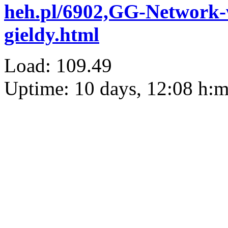
heh.pl/6902,GG-Network-
gieldy.html
Load: 109.49
Uptime: 10 days, 12:08 h: