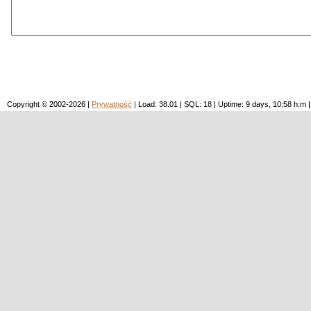
Copyright © 2002-2026 |
Prywatność
| Load: 38.01 | SQL: 18 | Uptime: 9 days, 10:58 h: